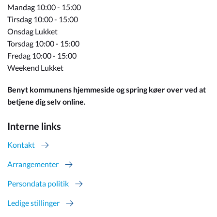
Mandag 10:00 - 15:00
Tirsdag 10:00 - 15:00
Onsdag Lukket
Torsdag 10:00 - 15:00
Fredag 10:00 - 15:00
Weekend Lukket
Benyt kommunens hjemmeside og spring køer over ved at
betjene dig selv online.
Interne links
Kontakt
Arrangementer
Persondata politik
Ledige stillinger