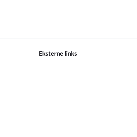
Eksterne links