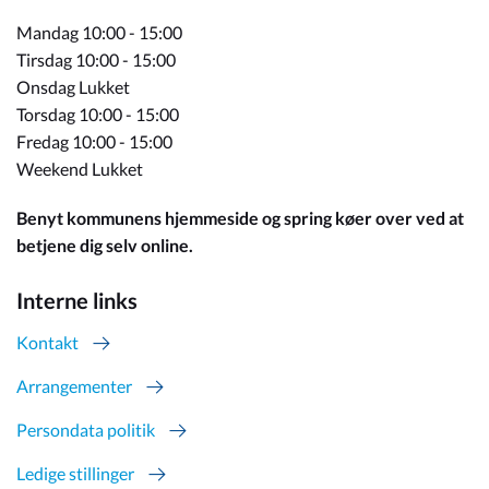
Mandag 10:00 - 15:00
Tirsdag 10:00 - 15:00
Onsdag Lukket
Torsdag 10:00 - 15:00
Fredag 10:00 - 15:00
Weekend Lukket
Benyt kommunens hjemmeside og spring køer over ved at
betjene dig selv online.
Interne links
Kontakt
Arrangementer
Persondata politik
Ledige stillinger