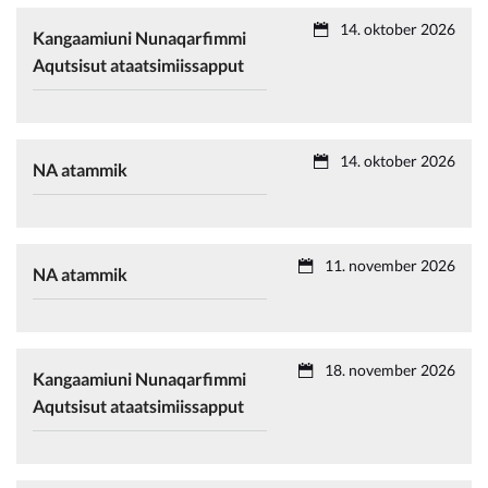
14. oktober 2026
Kangaamiuni Nunaqarfimmi
Aqutsisut ataatsimiissapput
14. oktober 2026
NA atammik
11. november 2026
NA atammik
18. november 2026
Kangaamiuni Nunaqarfimmi
Aqutsisut ataatsimiissapput