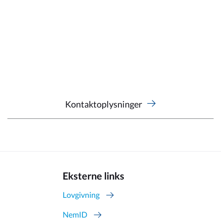
Kontaktoplysninger
Eksterne links
Lovgivning
NemID