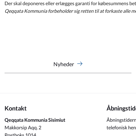
Der skal deponeres eller erlægges garanti for købesummens be
Qeqqata Kommunia forbeholder sig retten til at forkaste alle 
Nyheder
Kontakt
Åbningstid
Qeqqata Kommunia Sisimiut
Åbningstidern
Makkorsip Aqq. 2
telefonisk hen
Postboks 1014