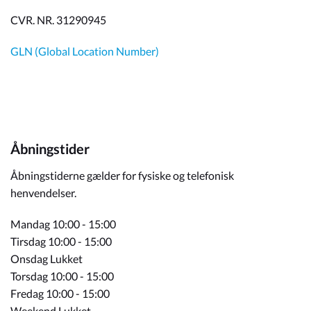
CVR. NR. 31290945
GLN (Global Location Number)
Åbningstider
Åbningstiderne gælder for fysiske og telefonisk
henvendelser.
Mandag 10:00 - 15:00
Tirsdag 10:00 - 15:00
Onsdag Lukket
Torsdag 10:00 - 15:00
Fredag 10:00 - 15:00
Weekend Lukket