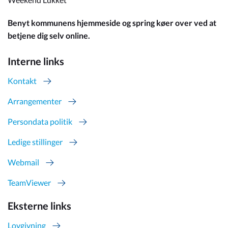
Benyt kommunens hjemmeside og spring køer over ved at
betjene dig selv online.
Interne links
Kontakt
Arrangementer
Persondata politik
Ledige stillinger
Webmail
TeamViewer
Eksterne links
Lovgivning