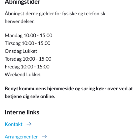
Åbningstider
Åbningstiderne gælder for fysiske og telefonisk
henvendelser.
Mandag 10:00 - 15:00
Tirsdag 10:00 - 15:00
Onsdag Lukket
Torsdag 10:00 - 15:00
Fredag 10:00 - 15:00
Weekend Lukket
Benyt kommunens hjemmeside og spring køer over ved at
betjene dig selv online.
Interne links
Kontakt
Arrangementer