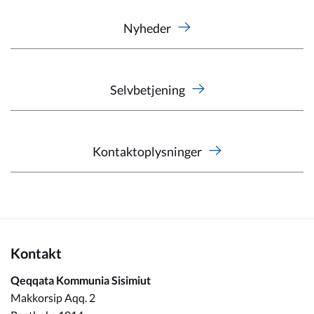
Nyheder
Selvbetjening
Kontaktoplysninger
Kontakt
Qeqqata Kommunia Sisimiut
Makkorsip Aqq. 2