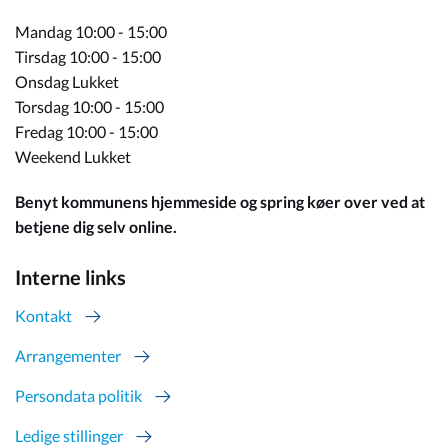
Mandag 10:00 - 15:00
Tirsdag 10:00 - 15:00
Onsdag Lukket
Torsdag 10:00 - 15:00
Fredag 10:00 - 15:00
Weekend Lukket
Benyt kommunens hjemmeside og spring køer over ved at
betjene dig selv online.
Interne links
Kontakt
Arrangementer
Persondata politik
Ledige stillinger