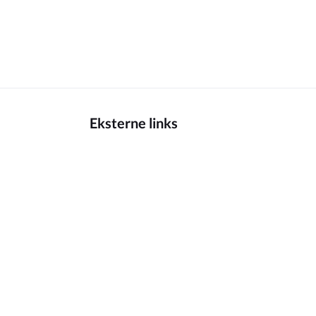
Eksterne links