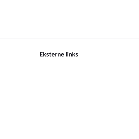
Eksterne links