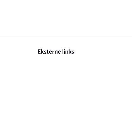
Eksterne links