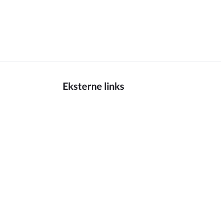
Eksterne links