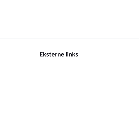
Eksterne links