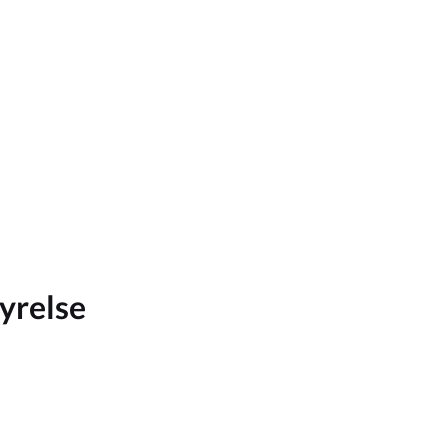
yrelse