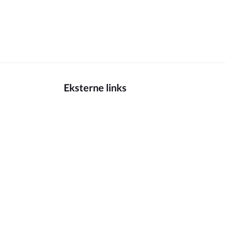
Eksterne links