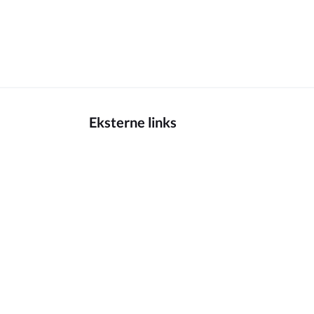
Eksterne links