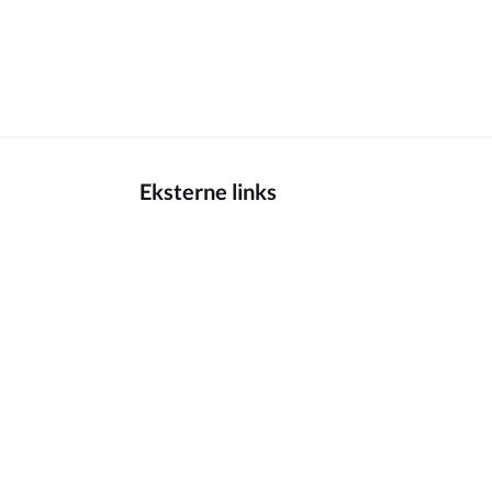
Eksterne links