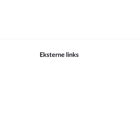
Eksterne links