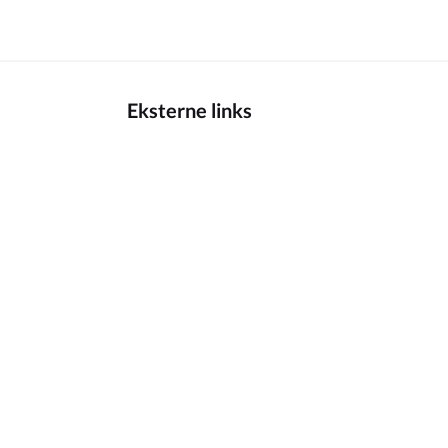
Eksterne links