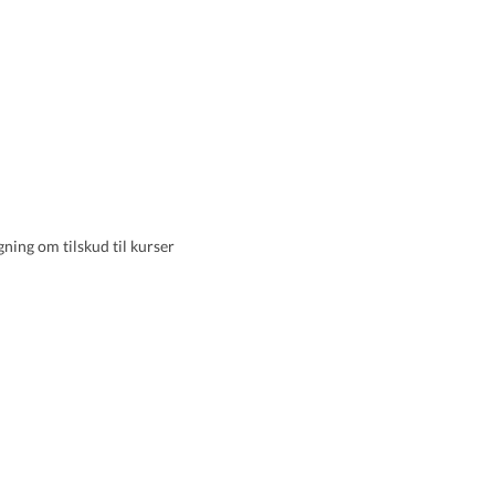
ing om tilskud til kurser