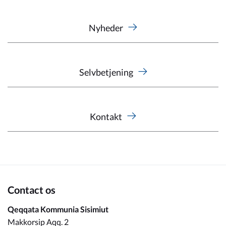
Nyheder
Selvbetjening
Kontakt
Contact os
Qeqqata Kommunia Sisimiut
Makkorsip Aqq. 2