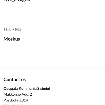
16. July 2026
Moskus
Contact os
Qeqqata Kommunia Sisimiut
Makkorsip Aqq. 2
Postboks 1014