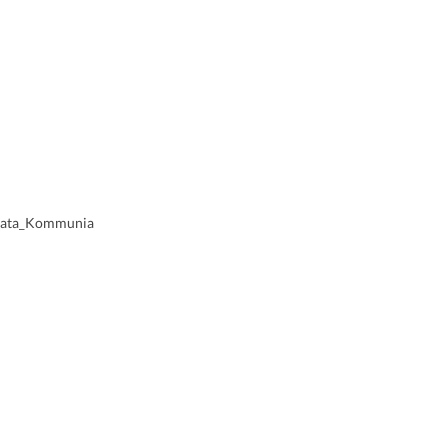
qqata_Kommunia