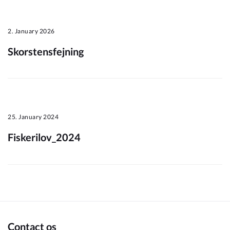
Om_kommunen
2. January 2026
Skorstensfejning
25. January 2024
Fiskerilov_2024
Contact os