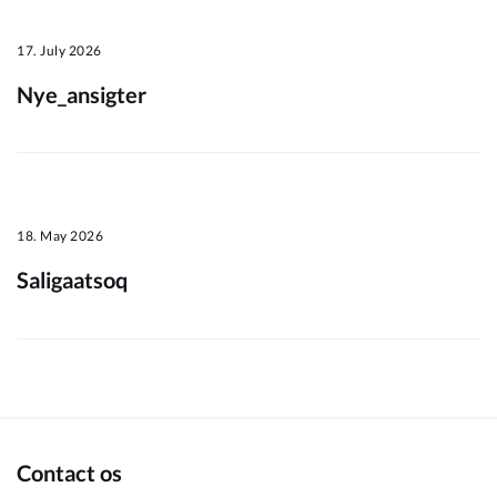
17. July 2026
Nye_ansigter
18. May 2026
Saligaatsoq
Contact os