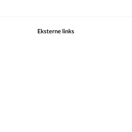
Eksterne links