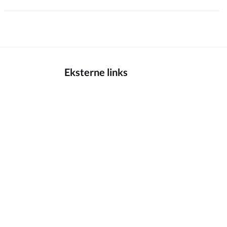
Eksterne links