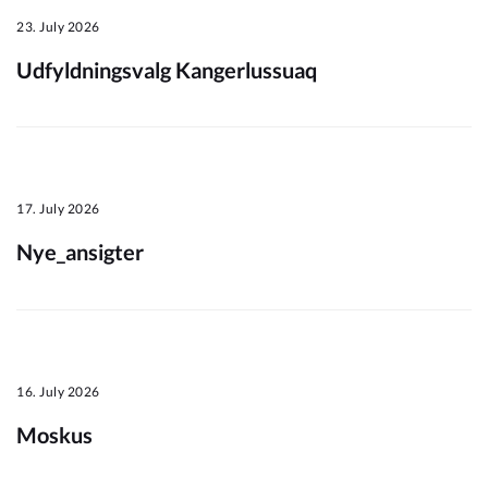
23. July 2026
Om_kommunen
Udfyldningsvalg Kangerlussuaq
17. July 2026
Nye_ansigter
16. July 2026
Moskus