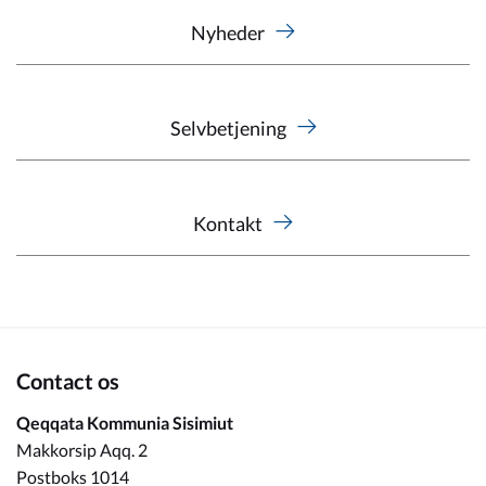
Nyheder
Selvbetjening
Kontakt
Contact os
Qeqqata Kommunia Sisimiut
Makkorsip Aqq. 2
Postboks 1014