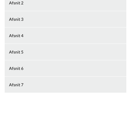
Afsnit 2
Om_kommunen
Afsnit 3
Afsnit 4
Afsnit 5
Afsnit 6
Afsnit 7