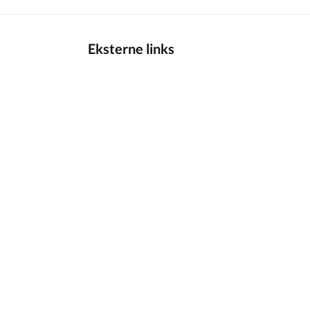
Eksterne links