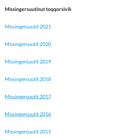
Missingersuutinut toqqorsivik
Missingersuutit 2021
Missingersuutit 2020
Missingersuutit 2019
Missingersuutit 2018
Missingersuutit 2017
Missingersuutit 2016
Missingersuutit 2015