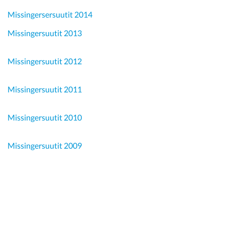
Missingersersuutit 2014
Missingersuutit 2013
Missingersuutit 2012
Missingersuutit 2011
Missingersuutit 2010
Missingersuutit 2009