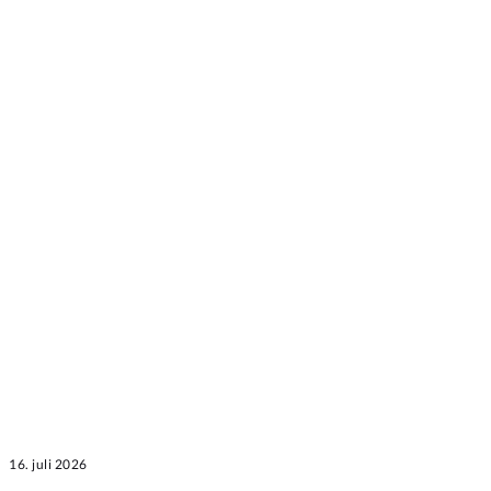
16. juli 2026