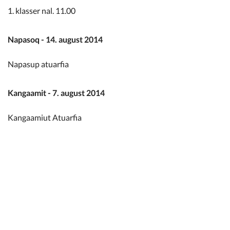
1. klasser nal. 11.00
Napasoq - 14. august 2014
Napasup atuarfia
Kangaamit - 7. august 2014
Kangaamiut Atuarfia