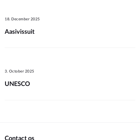
Om_kommunen
18. December 2025
Aasivissuit
3. October 2025
UNESCO
Contact os