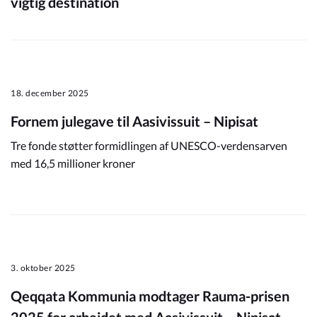
vigtig destination
18. december 2025
Fornem julegave til Aasivissuit – Nipisat
Tre fonde støtter formidlingen af UNESCO-verdensarven
med 16,5 millioner kroner
3. oktober 2025
Qeqqata Kommunia modtager Rauma-prisen