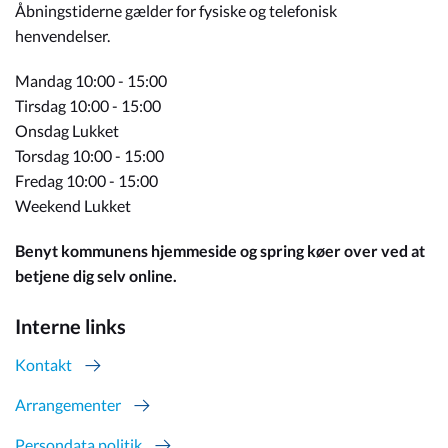
Åbningstiderne gælder for fysiske og telefonisk
henvendelser.
Mandag 10:00 - 15:00
Tirsdag 10:00 - 15:00
Onsdag Lukket
Torsdag 10:00 - 15:00
Fredag 10:00 - 15:00
Weekend Lukket
Benyt kommunens hjemmeside og spring køer over ved at
betjene dig selv online.
Interne links
Kontakt
Arrangementer
Persondata politik