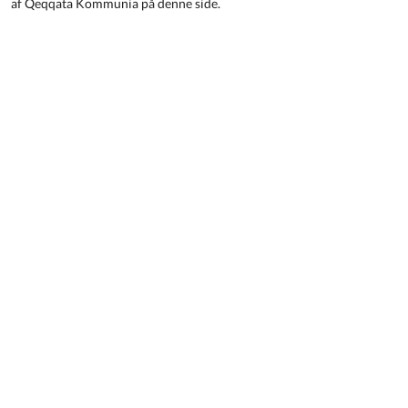
af Qeqqata Kommunia på denne side.