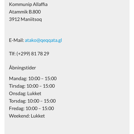
Kommunip Allaffia
Atammik B.800
3912 Maniitsoq
E-Mail:
atako@qeqqata.gl
Tlf: (+299) 81 78 29
Åbningstider
Mandag: 10:00 – 15:00
Tirsdag: 10:00 – 15:00
Onsdag: Lukket
Torsdag: 10:00 – 15:00
Fredag: 10:00 – 15:00
Weekend: Lukket