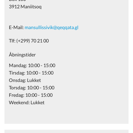
3912 Maniitsoq
E-Mail:
mansullissivik@qeqqata.gl
Tlf: (+299) 70 21 00
Åbningstider
Mandag: 10:00 - 15:00
Tirsdag: 10:00 - 15:00
Onsdag: Lukket
Torsdag: 10:00 - 15:00
Fredag: 10:00 - 15:00
Weekend: Lukket