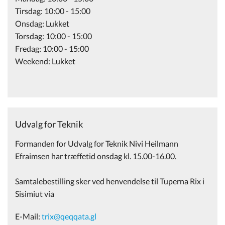
Tirsdag: 10:00 - 15:00
Onsdag: Lukket
Torsdag: 10:00 - 15:00
Fredag: 10:00 - 15:00
Weekend: Lukket
Udvalg for Teknik
Formanden for Udvalg for Teknik Nivi Heilmann
Efraimsen har træffetid onsdag kl. 15.00-16.00.
Samtalebestilling sker ved henvendelse til Tuperna Rix i
Sisimiut via
E-Mail:
trix@qeqqata.gl