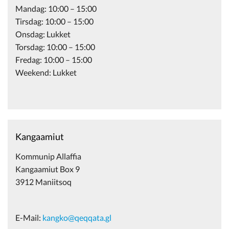
Mandag: 10:00 – 15:00
Tirsdag: 10:00 – 15:00
Onsdag: Lukket
Torsdag: 10:00 – 15:00
Fredag: 10:00 – 15:00
Weekend: Lukket
Kangaamiut
Kommunip Allaffia
Kangaamiut Box 9
3912 Maniitsoq
E-Mail:
kangko@qeqqata.gl