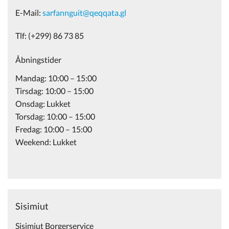
E-Mail:
sarfannguit@qeqqata.gl
Tlf: (+299) 86 73 85
Åbningstider
Mandag: 10:00 – 15:00
Tirsdag: 10:00 – 15:00
Onsdag: Lukket
Torsdag: 10:00 – 15:00
Fredag: 10:00 – 15:00
Weekend: Lukket
Sisimiut
Sisimiut Borgerservice