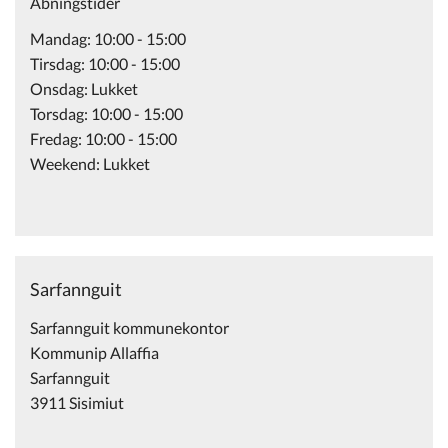
Åbningstider
Mandag: 10:00 - 15:00
Tirsdag: 10:00 - 15:00
Onsdag: Lukket
Torsdag: 10:00 - 15:00
Fredag: 10:00 - 15:00
Weekend: Lukket
Sarfannguit
Sarfannguit kommunekontor
Kommunip Allaffia
Sarfannguit
3911 Sisimiut