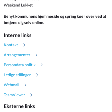
Weekend Lukket
Benyt kommunens hjemmeside og spring køer over ved at
betjene dig selv online.
Interne links
Kontakt
Arrangementer
Persondata politik
Ledige stillinger
Webmail
TeamViewer
Eksterne links