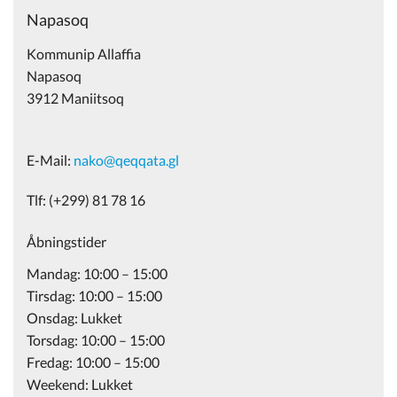
Napasoq
Kommunip Allaffia
Napasoq
3912 Maniitsoq
E-Mail:
nako@qeqqata.gl
Tlf: (+299) 81 78 16
Åbningstider
Mandag: 10:00 – 15:00
Tirsdag: 10:00 – 15:00
Onsdag: Lukket
Torsdag: 10:00 – 15:00
Fredag: 10:00 – 15:00
Weekend: Lukket