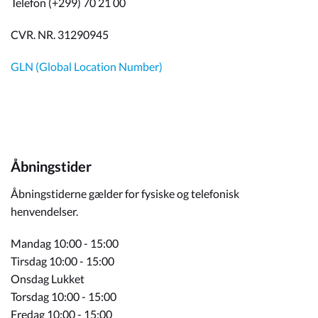
Telefon (+299) 70 21 00
CVR. NR. 31290945
GLN (Global Location Number)
Åbningstider
Åbningstiderne gælder for fysiske og telefonisk
henvendelser.
Mandag 10:00 - 15:00
Tirsdag 10:00 - 15:00
Onsdag Lukket
Torsdag 10:00 - 15:00
Fredag 10:00 - 15:00