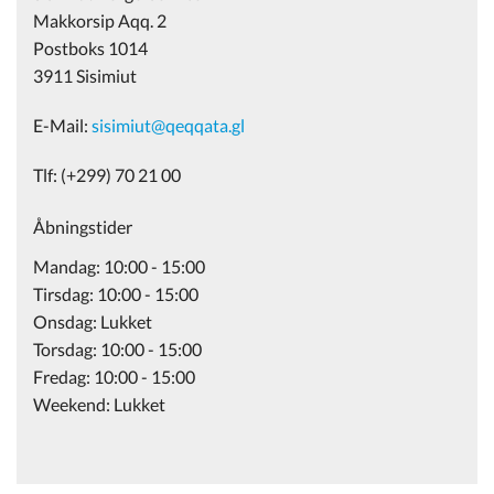
Makkorsip Aqq. 2
Postboks 1014
3911 Sisimiut
E-Mail:
sisimiut@qeqqata.gl
Tlf: (+299) 70 21 00
Åbningstider
Mandag: 10:00 - 15:00
Tirsdag: 10:00 - 15:00
Onsdag: Lukket
Torsdag: 10:00 - 15:00
Fredag: 10:00 - 15:00
Weekend: Lukket