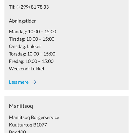
Tlf: (+299) 81 78 33
Åbningstider
Mandag: 10:00 – 15:00
Tirsdag: 10:00 – 15:00
Onsdag: Lukket
Torsdag: 10:00 – 15:00
Fredag: 10:00 – 15:00
Weekend: Lukket
Læs mere
Maniitsoq
Maniitsoq Borgerservice
Kuuttartoq B1077
Box 100