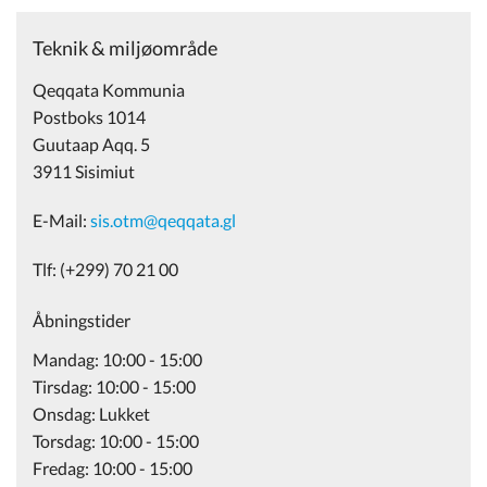
Teknik & miljøområde
Qeqqata Kommunia
Postboks 1014
Guutaap Aqq. 5
3911 Sisimiut
E-Mail:
sis.otm@qeqqata.gl
Tlf: (+299) 70 21 00
Åbningstider
Mandag: 10:00 - 15:00
Tirsdag: 10:00 - 15:00
Onsdag: Lukket
Torsdag: 10:00 - 15:00
Fredag: 10:00 - 15:00