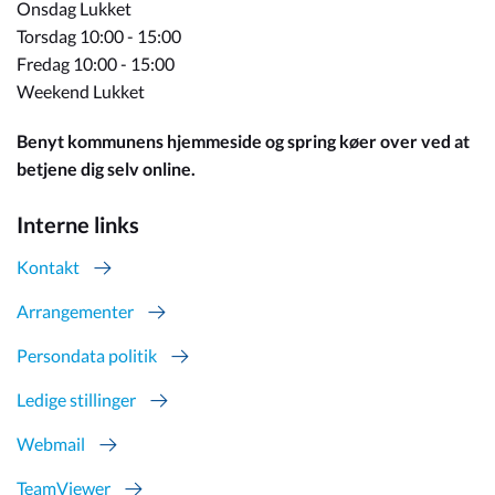
Onsdag Lukket
Torsdag 10:00 - 15:00
Fredag 10:00 - 15:00
Weekend Lukket
Benyt kommunens hjemmeside og spring køer over ved at
betjene dig selv online.
Interne links
Kontakt
Arrangementer
Persondata politik
Ledige stillinger
Webmail
TeamViewer