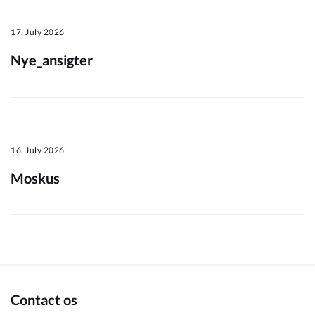
17. July 2026
Nye_ansigter
16. July 2026
Moskus
Contact os