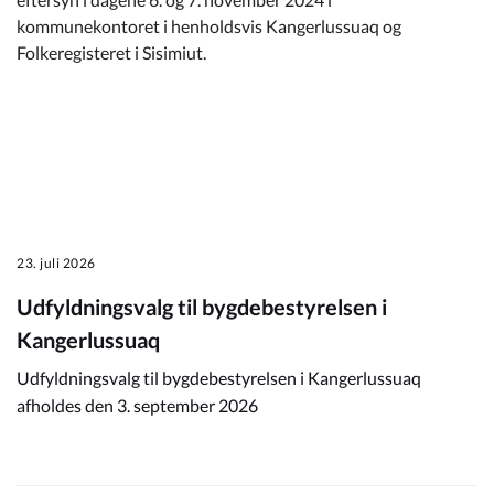
kommunekontoret i henholdsvis Kangerlussuaq og
Folkeregisteret i Sisimiut.
23. juli 2026
Udfyldningsvalg til bygdebestyrelsen i
Kangerlussuaq
Udfyldningsvalg til bygdebestyrelsen i Kangerlussuaq
afholdes den 3. september 2026