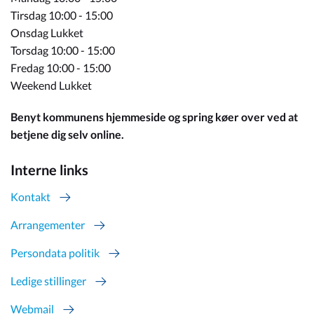
Tirsdag 10:00 - 15:00
Onsdag Lukket
Torsdag 10:00 - 15:00
Fredag 10:00 - 15:00
Weekend Lukket
Benyt kommunens hjemmeside og spring køer over ved at
betjene dig selv online.
Interne links
Kontakt
Arrangementer
Persondata politik
Ledige stillinger
Webmail