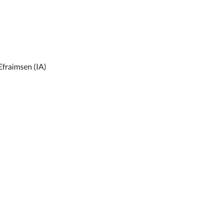
Efraimsen (IA)