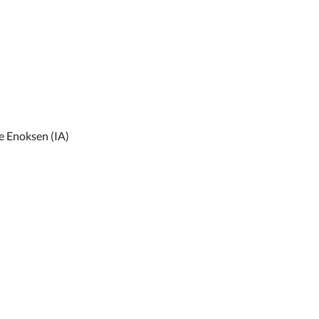
ne Enoksen (IA)