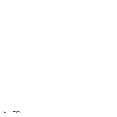
16. juli 2026