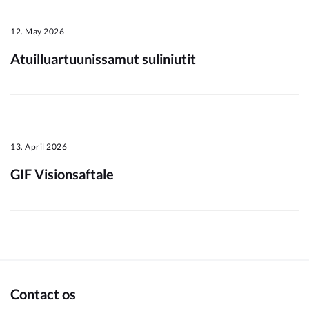
12. May 2026
Atuilluartuunissamut suliniutit
13. April 2026
GIF Visionsaftale
Contact os