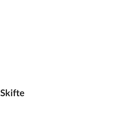
Skifte