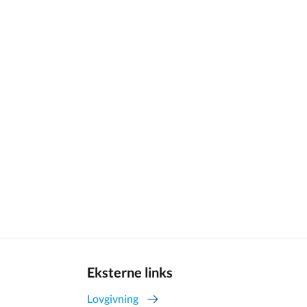
Eksterne links
Lovgivning