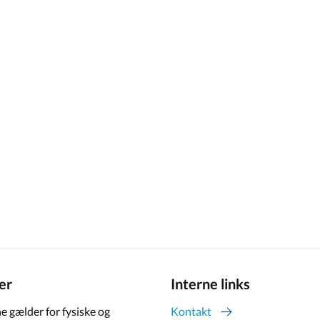
er
Interne links
e gælder for fysiske og
Kontakt