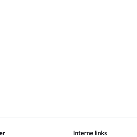
er
Interne links