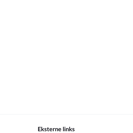
Eksterne links