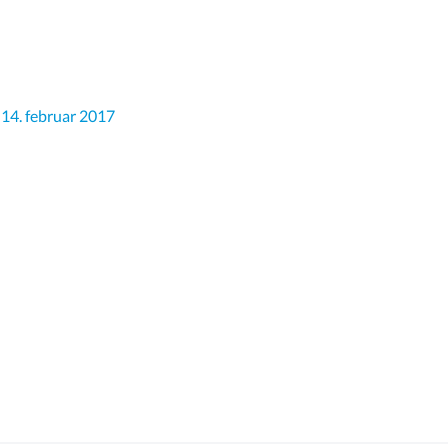
14. februar 2017