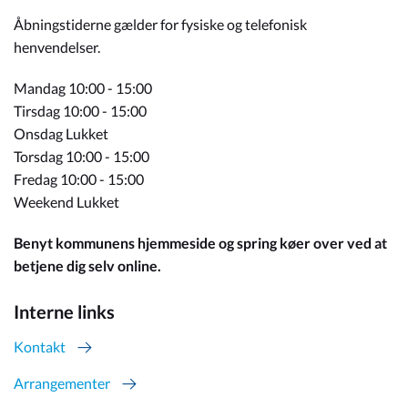
Åbningstiderne gælder for fysiske og telefonisk
henvendelser.
Mandag 10:00 - 15:00
Tirsdag 10:00 - 15:00
Onsdag Lukket
Torsdag 10:00 - 15:00
Fredag 10:00 - 15:00
Weekend Lukket
Benyt kommunens hjemmeside og spring køer over ved at
betjene dig selv online.
Interne links
Kontakt
Arrangementer