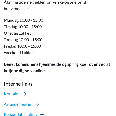
Åbningstiderne gælder for fysiske og telefonisk
henvendelser.
Mandag 10:00 - 15:00
Tirsdag 10:00 - 15:00
Onsdag Lukket
Torsdag 10:00 - 15:00
Fredag 10:00 - 15:00
Weekend Lukket
Benyt kommunens hjemmeside og spring køer over ved at
betjene dig selv online.
Interne links
Kontakt
Arrangementer
Persondata politik