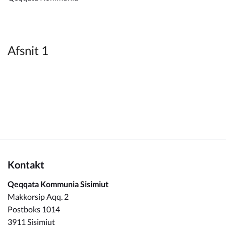
Kommuneplan
Om Kommunen
Afsnit 1
Kontakt
Qeqqata Kommunia Sisimiut
Makkorsip Aqq. 2
Postboks 1014
3911 Sisimiut