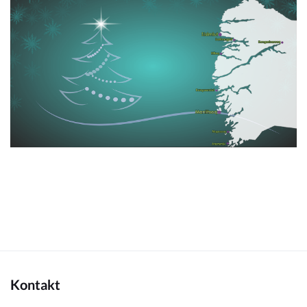
Kontakt