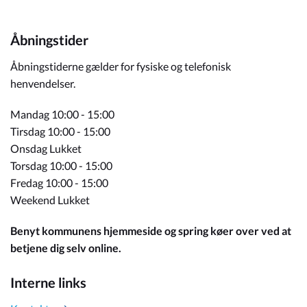
Åbningstider
Åbningstiderne gælder for fysiske og telefonisk
henvendelser.
Mandag 10:00 - 15:00
Tirsdag 10:00 - 15:00
Onsdag Lukket
Torsdag 10:00 - 15:00
Fredag 10:00 - 15:00
Weekend Lukket
Benyt kommunens hjemmeside og spring køer over ved at
betjene dig selv online.
Interne links