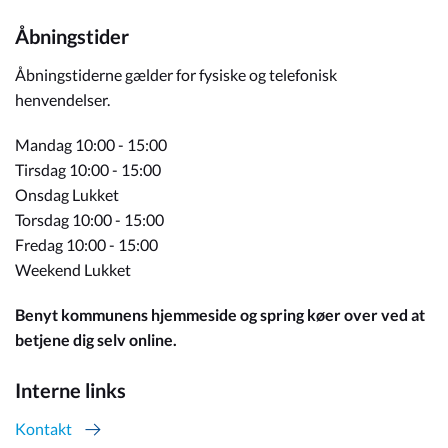
Åbningstider
Åbningstiderne gælder for fysiske og telefonisk
henvendelser.
Mandag 10:00 - 15:00
Tirsdag 10:00 - 15:00
Onsdag Lukket
Torsdag 10:00 - 15:00
Fredag 10:00 - 15:00
Weekend Lukket
Benyt kommunens hjemmeside og spring køer over ved at
betjene dig selv online.
Interne links
Kontakt