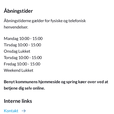
Åbningstider
Åbningstiderne gælder for fysiske og telefonisk
henvendelser.
Mandag 10:00 - 15:00
Tirsdag 10:00 - 15:00
Onsdag Lukket
Torsdag 10:00 - 15:00
Fredag 10:00 - 15:00
Weekend Lukket
Benyt kommunens hjemmeside og spring køer over ved at
betjene dig selv online.
Interne links
Kontakt